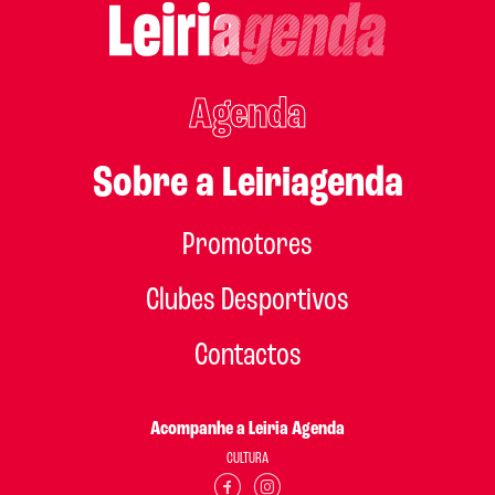
Agenda
Sobre a Leiriagenda
Promotores
Clubes Desportivos
Contactos
Acompanhe a Leiria Agenda
CULTURA