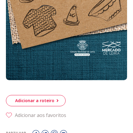
Adicionar a roteiro
Adicionar aos favoritos