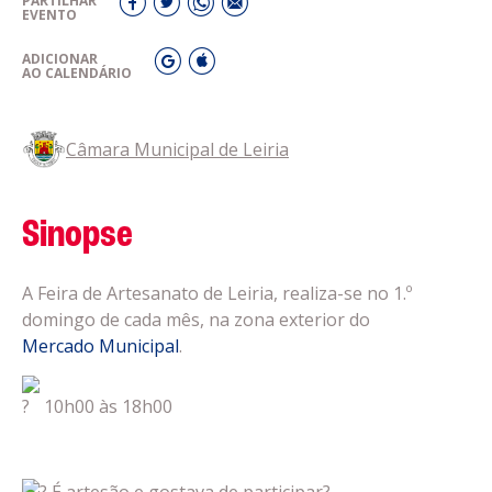
PARTILHAR
EVENTO
ADICIONAR
AO CALENDÁRIO
Câmara Municipal de Leiria
Sinopse
A Feira de Artesanato de Leiria, realiza-se no 1.º
domingo de cada mês, na zona exterior do
Mercado Municipal
.
10h00 às 18h00