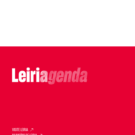
VISITE LEIRIA