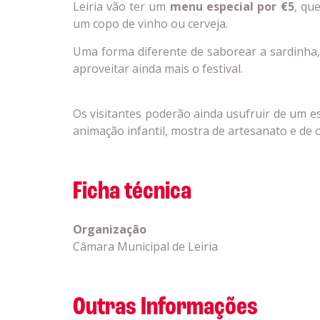
Leiria vão ter um
menu especial por €5
, qu
um copo de vinho ou cerveja.
Uma forma diferente de saborear a sardinha,
aproveitar ainda mais o festival.
Os visitantes poderão ainda usufruir de um es
animação infantil, mostra de artesanato e de 
Ficha técnica
Organização
Câmara Municipal de Leiria
Outras Informações