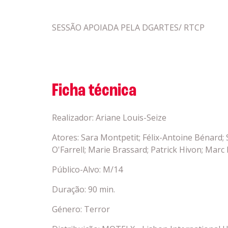
SESSÃO APOIADA PELA DGARTES/ RTCP
Ficha técnica
Realizador: Ariane Louis-Seize
Atores: Sara Montpetit; Félix-Antoine Bénard;
O'Farrell; Marie Brassard; Patrick Hivon; Mar
Público-Alvo: M/14
Duração: 90 min.
Género: Terror