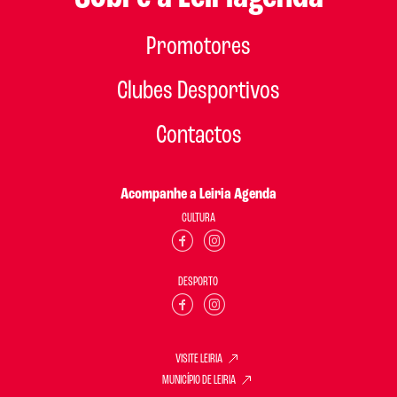
Promotores
Clubes Desportivos
Contactos
Acompanhe a Leiria Agenda
CULTURA
DESPORTO
VISITE LEIRIA
MUNICÍPIO DE LEIRIA