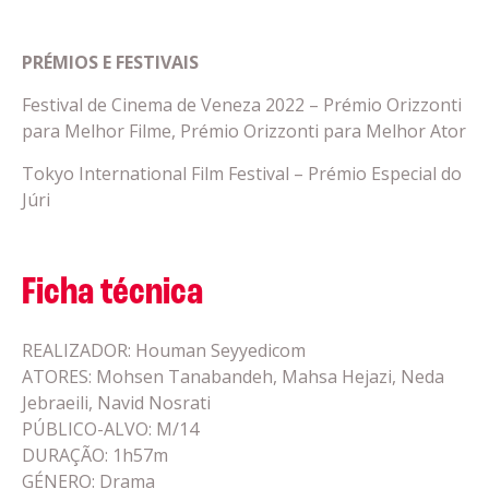
PRÉMIOS E FESTIVAIS
Festival de Cinema de Veneza 2022 – Prémio Orizzonti
para Melhor Filme, Prémio Orizzonti para Melhor Ator
Tokyo International Film Festival – Prémio Especial do
Júri
Ficha técnica
REALIZADOR: Houman Seyyedicom
ATORES: Mohsen Tanabandeh, Mahsa Hejazi, Neda
Jebraeili, Navid Nosrati
PÚBLICO-ALVO: M/14
DURAÇÃO: 1h57m
GÉNERO: Drama