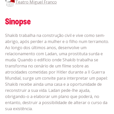
Teatro Miguel Franco
Sinopse
Shakib trabalha na construção civil e vive como sem-
abrigo, após perder a mulher e o filho num terramoto.
Ao longo dos últimos anos, desenvolve um
relacionamento com Ladan, uma prostituta surda e
muda. Quando o edifício onde Shakib trabalha se
transforma no cenário de um filme sobre as
atrocidades cometidas por Hitler durante a II Guerra
Mundial, surge um convite para interpretar um papel:
Shakib recebe ainda uma casa e a oportunidade de
reconstruir a sua vida. Ladan pede-lhe ajuda,
obrigando-o a elaborar um plano que poderá, no
entanto, destruir a possibilidade de alterar o curso da
sua existência.