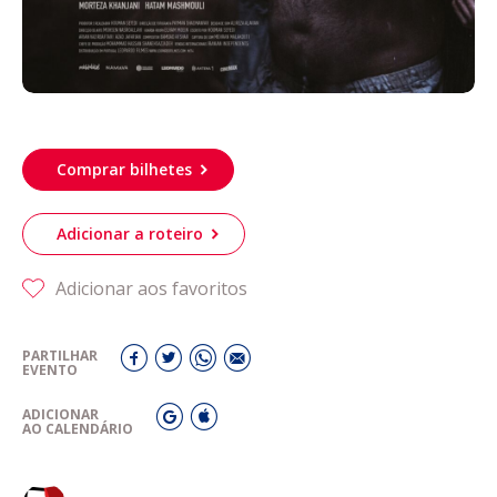
Comprar bilhetes
Adicionar a roteiro
Adicionar aos favoritos
PARTILHAR
EVENTO
ADICIONAR
AO CALENDÁRIO