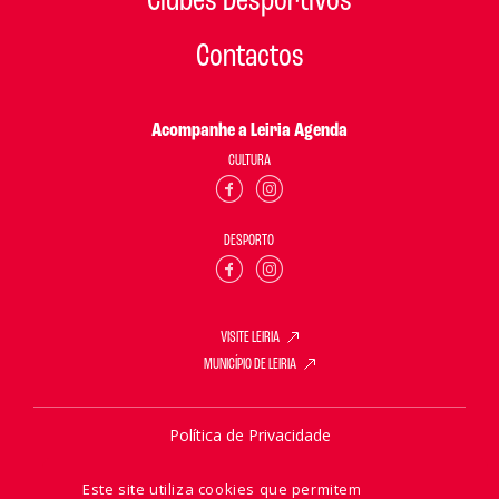
Clubes Desportivos
Contactos
Acompanhe a Leiria Agenda
CULTURA
DESPORTO
VISITE LEIRIA
MUNICÍPIO DE LEIRIA
Política de Privacidade
Política de Cookies
Este site utiliza cookies que permitem