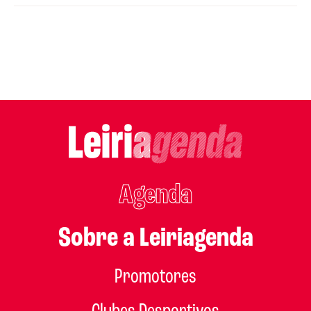
Agenda
Sobre a Leiriagenda
Promotores