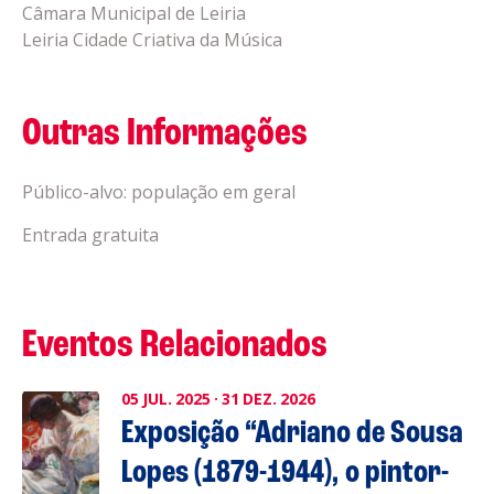
Câmara Municipal de Leiria
Leiria Cidade Criativa da Música
Outras Informações
Público-alvo: população em geral
Entrada gratuita
Eventos Relacionados
05
JUL.
2025
·
31
DEZ.
2026
Exposição “Adriano de Sousa
Lopes (1879-1944), o pintor-