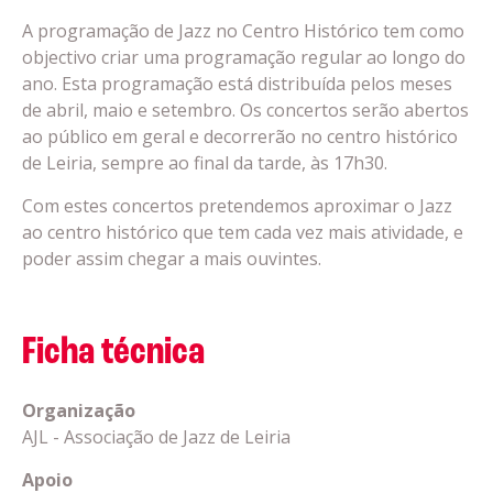
A programação de Jazz no Centro Histórico tem como
objectivo criar uma programação regular ao longo do
ano. Esta programação está distribuída pelos meses
de abril, maio e setembro. Os concertos serão abertos
ao público em geral e decorrerão no centro histórico
de Leiria, sempre ao final da tarde, às 17h30.
Com estes concertos pretendemos aproximar o Jazz
ao centro histórico que tem cada vez mais atividade, e
poder assim chegar a mais ouvintes.
Ficha técnica
Organização
AJL - Associação de Jazz de Leiria
Apoio