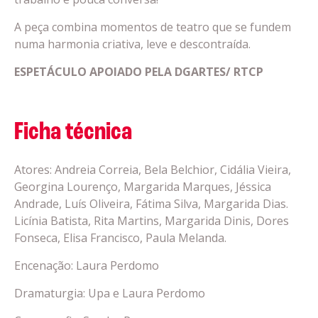
A peça combina momentos de teatro que se fundem
numa harmonia criativa, leve e descontraída.
ESPETÁCULO APOIADO PELA DGARTES/ RTCP
Ficha técnica
Atores: Andreia Correia, Bela Belchior, Cidália Vieira,
Georgina Lourenço, Margarida Marques, Jéssica
Andrade, Luís Oliveira, Fátima Silva, Margarida Dias.
Licínia Batista, Rita Martins, Margarida Dinis, Dores
Fonseca, Elisa Francisco, Paula Melanda.
Encenação: Laura Perdomo
Dramaturgia: Upa e Laura Perdomo