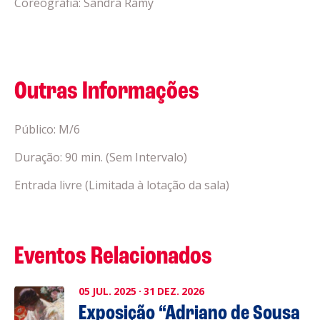
Coreografia: Sandra Ramy
Outras Informações
Público: M/6
Duração: 90 min. (Sem Intervalo)
Entrada livre (Limitada à lotação da sala)
Eventos Relacionados
05
JUL.
2025
·
31
DEZ.
2026
Exposição “Adriano de Sousa