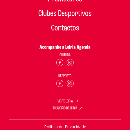
Clubes Desportivos
Contactos
Acompanhe a Leiria Agenda
CULTURA
DESPORTO
VISITE LEIRIA
MUNICÍPIO DE LEIRIA
Política de Privacidade