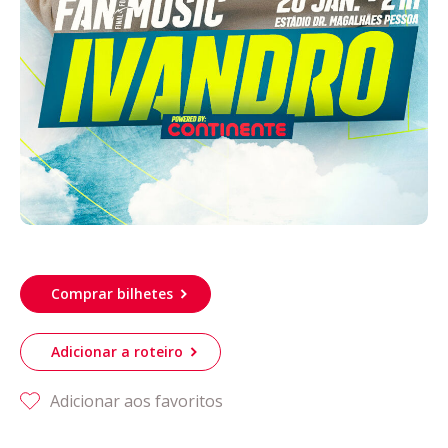
Comprar bilhetes
Adicionar a roteiro
Adicionar aos favoritos