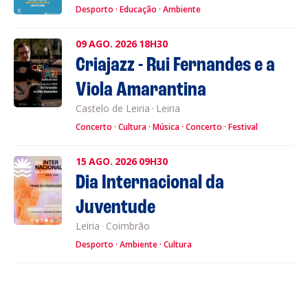
Desporto
Educação
Ambiente
09
AGO.
2026
18H30
Criajazz - Rui Fernandes e a
Viola Amarantina
Castelo de Leiria
·
Leiria
Concerto
Cultura
Música
Concerto
Festival
15
AGO.
2026
09H30
Dia Internacional da
Juventude
Leiria
·
Coimbrão
Desporto
Ambiente
Cultura