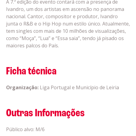
A 7.ª edição do evento contará com a presença de
Ivandro, um dos artistas em ascensão no panorama
nacional. Cantor, compositor e produtor, Ivandro
junta o R&B e o Hip Hop num estilo único. Atualmente,
tem singles com mais de 10 milhões de visualizações,
como “Moça”, “Lua” e “Essa saia”, tendo já pisado os
maiores palcos do País.
Ficha técnica
Organização:
Liga Portugal e Município de Leiria
Outras Informações
Público alvo: M/6