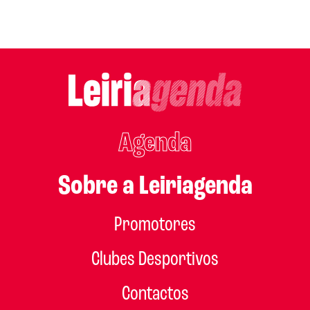
Agenda
Sobre a Leiriagenda
Promotores
Clubes Desportivos
Contactos