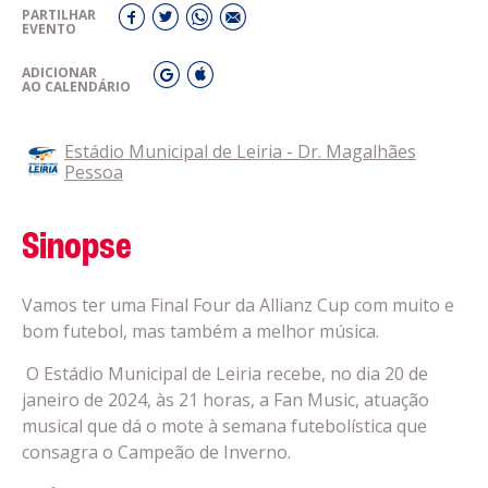
PARTILHAR
EVENTO
ADICIONAR
AO CALENDÁRIO
Estádio Municipal de Leiria - Dr. Magalhães
Pessoa
Sinopse
Vamos ter uma Final Four da Allianz Cup com muito e
bom futebol, mas também a melhor música.
O Estádio Municipal de Leiria recebe, no dia 20 de
janeiro de 2024, às 21 horas, a Fan Music, atuação
musical que dá o mote à semana futebolística que
consagra o Campeão de Inverno.