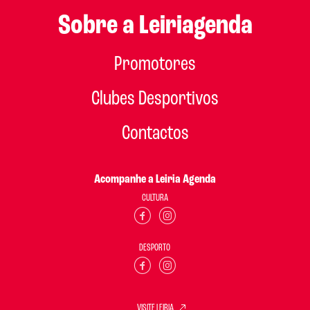
Sobre a Leiriagenda
Promotores
Clubes Desportivos
Contactos
Acompanhe a Leiria Agenda
CULTURA
DESPORTO
VISITE LEIRIA