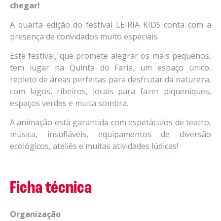
chegar!
A quarta edição do festival LEIRIA KIDS conta com a
presença de convidados muito especiais.
Este festival, que promete alegrar os mais pequenos,
tem lugar na Quinta do Faria, um espaço único,
repleto de áreas perfeitas para desfrutar da natureza,
com lagos, ribeiros, locais para fazer piqueniques,
espaços verdes e muita sombra.
A animação está garantida com espetáculos de teatro,
música, insufláveis, equipamentos de diversão
ecológicos, ateliês e muitas atividades lúdicas!
Ficha técnica
Organização