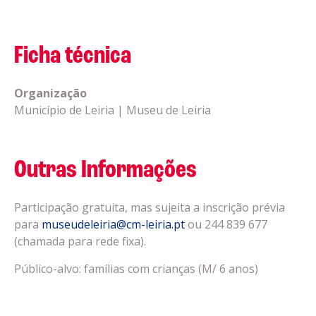
Ficha técnica
Organização
Município de Leiria | Museu de Leiria
Outras Informações
Participação gratuita, mas sujeita a inscrição prévia
para
museudeleiria@cm-leiria.pt
ou 244 839 677
(chamada para rede fixa).
Público-alvo: famílias com crianças (M/ 6 anos)