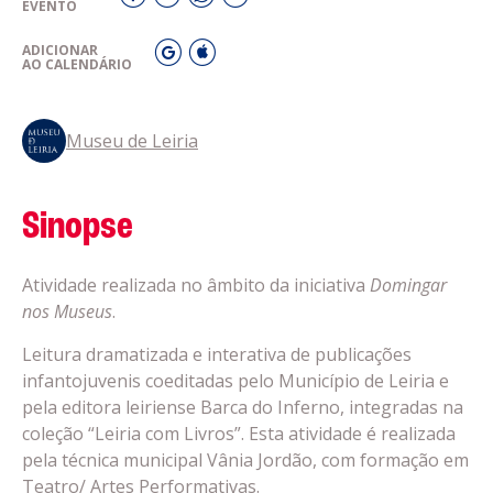
EVENTO
ADICIONAR
AO CALENDÁRIO
Museu de Leiria
Sinopse
Atividade realizada no âmbito da iniciativa
Domingar
nos Museus
.
Leitura dramatizada e interativa de publicações
infantojuvenis coeditadas pelo Município de Leiria e
pela editora leiriense Barca do Inferno, integradas na
coleção “Leiria com Livros”. Esta atividade é realizada
pela técnica municipal Vânia Jordão, com formação em
Teatro/ Artes Performativas.