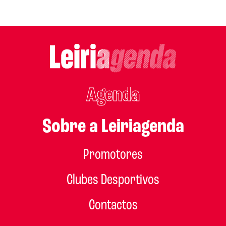
Agenda
Sobre a Leiriagenda
Promotores
Clubes Desportivos
Contactos