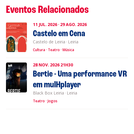
Eventos Relacionados
11
JUL.
2026
·
29
AGO.
2026
Castelo em Cena
Castelo de Leiria
·
Leiria
Cultura
Teatro
Música
28
NOV.
2026
21H30
Bertie - Uma performance VR
em mulHplayer
Black Box Leiria
·
Leiria
Teatro
Jogos