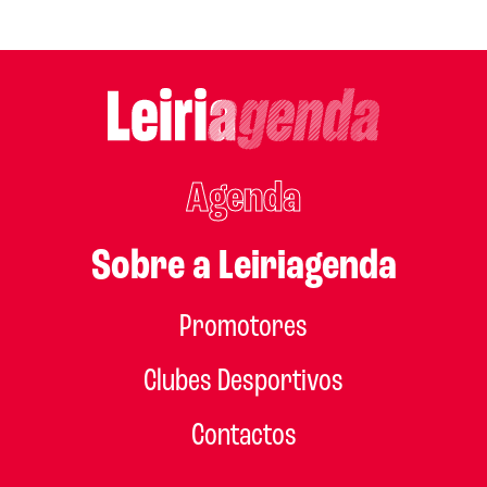
Agenda
Sobre a Leiriagenda
Promotores
Clubes Desportivos
Contactos