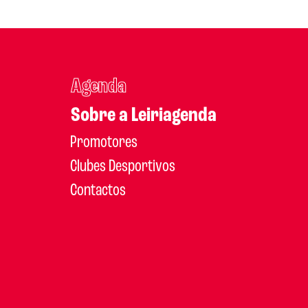
Agenda
Sobre a Leiriagenda
Promotores
Clubes Desportivos
Contactos