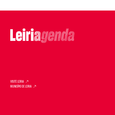
VISITE LEIRIA
MUNICÍPIO DE LEIRIA