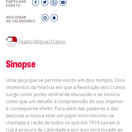
PARTILHAR
EVENTO
ADICIONAR
AO CALENDÁRIO
Teatro Miguel Franco
Sinopse
Uma peça que se permite existir em dois tempos. Dois
momentos da história em que a Revolução dos Cravos
surge como ponto central de discussão e se mostra
como que um desafio à compreensão do seu objetivo
e consequente efeito. Para além das palavras e das
pessoas a música teve um papel enormíssimo na
chamada à razão de todos os que em 1974 saíram à
rua à procura de Liberdade e por isso será tocado ao