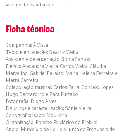
vivo neste espetáculo.
Ficha técnica
Companhia: À Vista
Texto e encenação: Beatriz Vieira
Assistente de encenação: Sónia Santos
Elenco: Alexandra Vieira; Carlos Vieira; Cláudia
Marcelino; Gabriel Paraíso; Maria Helena Ferreira e
Marta Carreira.
Colaboração musical: Carlos Faria; Gonçalo Lopes;
Hugo Bernardino e Zara Furtado
Fotografia: Diogo Alves
Figurinos e caracterização: Sónia Vieira
Cenografia: Isabel Maureira
Organização: Rancho Folclórico do Freixial
Apoio: Município de Leiria e Junta de Freguesia do