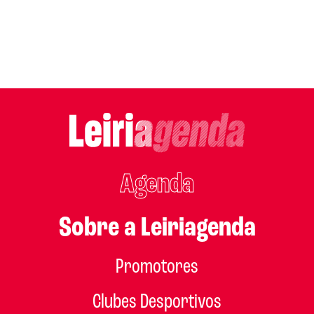
Agenda
Sobre a Leiriagenda
Promotores
Clubes Desportivos