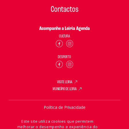
Contactos
Acompanhe a Leiria Agenda
CULTURA
DESPORTO
VISITE LEIRIA
MUNICÍPIO DE LEIRIA
Política de Privacidade
Política de Cookies
Este site utiliza cookies que permitem
melhorar o desempenho e experiência do