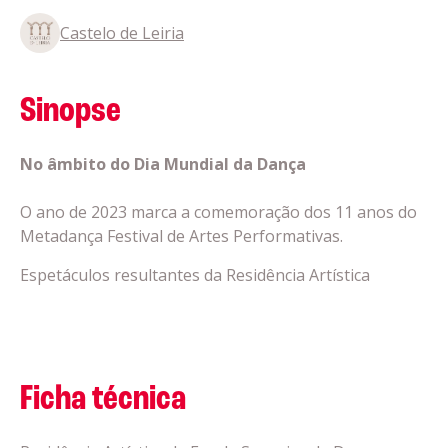
Castelo de Leiria
Sinopse
No âmbito do Dia Mundial da Dança
O ano de 2023 marca a comemoração dos 11 anos do
Metadança Festival de Artes Performativas.
Espetáculos resultantes da Residência Artística
Ficha técnica