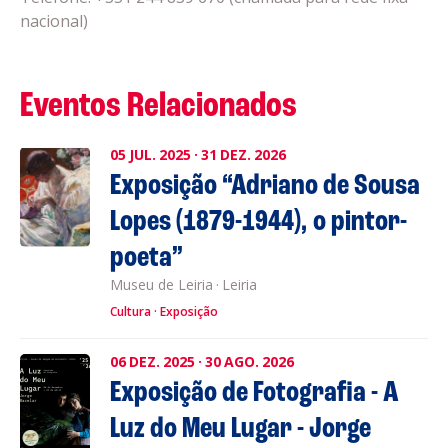
nacional)
Eventos Relacionados
05
JUL.
2025
·
31
DEZ.
2026
Exposição “Adriano de Sousa
Lopes (1879-1944), o pintor-
poeta”
Museu de Leiria
·
Leiria
Cultura
Exposição
06
DEZ.
2025
·
30
AGO.
2026
Exposição de Fotografia - A
Luz do Meu Lugar - Jorge