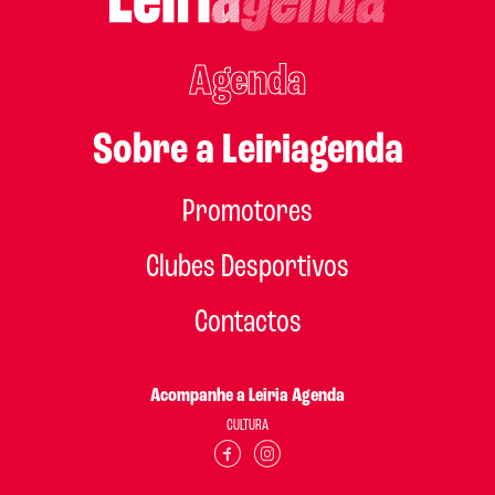
Agenda
Sobre a Leiriagenda
Promotores
Clubes Desportivos
Contactos
Acompanhe a Leiria Agenda
CULTURA