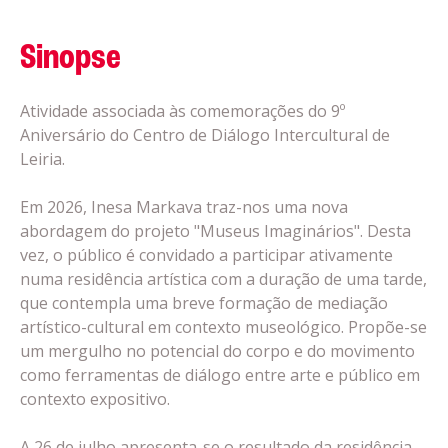
Sinopse
Atividade associada às comemorações do 9º
Aniversário do Centro de Diálogo Intercultural de
Leiria.
Em 2026,
Inesa Markava
traz-nos uma nova
abordagem do projeto "Museus Imaginários". Desta
vez, o público é convidado a participar ativamente
numa residência artística com a duração de uma tarde,
que contempla uma breve formação de mediação
artístico-cultural em contexto museológico. Propõe-se
um mergulho no potencial do corpo e do movimento
como ferramentas de diálogo entre arte e público em
contexto expositivo.
A 26 de julho apresenta-se o resultado da residência