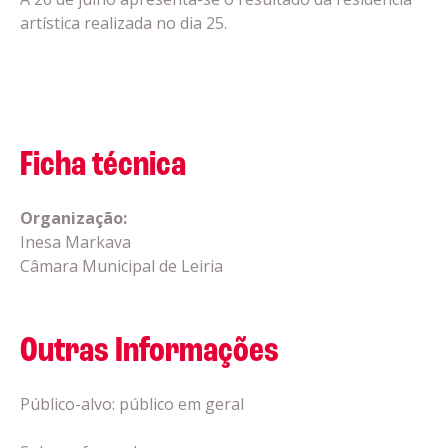
artística realizada no dia 25.
Ficha técnica
Organização:
Inesa Markava
Câmara Municipal de Leiria
Outras Informações
Público-alvo: público em geral