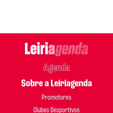
Agenda
Sobre a Leiriagenda
Promotores
Clubes Desportivos