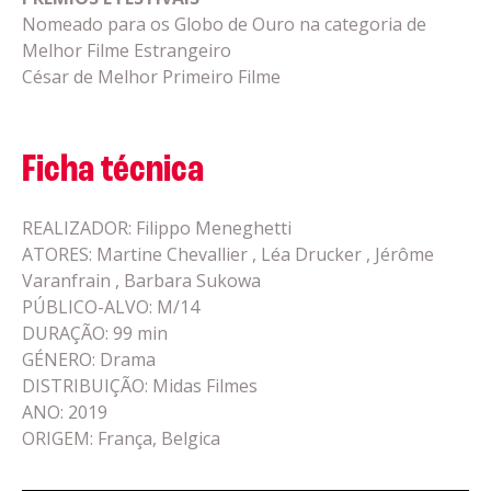
Nomeado para os Globo de Ouro na categoria de
Melhor Filme Estrangeiro
César de Melhor Primeiro Filme
Ficha técnica
REALIZADOR: Filippo Meneghetti
ATORES: Martine Chevallier , Léa Drucker , Jérôme
Varanfrain , Barbara Sukowa
PÚBLICO-ALVO: M/14
DURAÇÃO: 99 min
GÉNERO: Drama
DISTRIBUIÇÃO: Midas Filmes
ANO: 2019
ORIGEM: França, Belgica