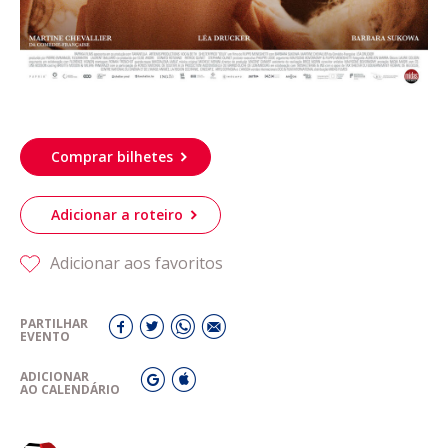
Comprar bilhetes
Adicionar a roteiro
Adicionar aos favoritos
PARTILHAR
EVENTO
ADICIONAR
AO CALENDÁRIO