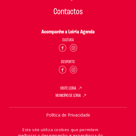
Contactos
Acompanhe a Leiria Agenda
CULTURA
DESPORTO
VISITE LEIRIA
MUNICÍPIO DE LEIRIA
Política de Privacidade
Política de Cookies
Este site utiliza cookies que permitem
melhorar o desempenho e experiência do