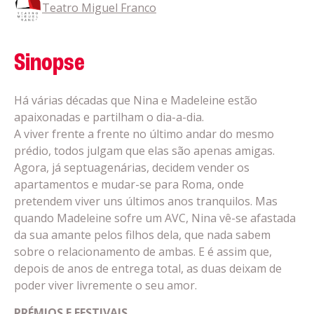
Teatro Miguel Franco
Sinopse
Há várias décadas que Nina e Madeleine estão
apaixonadas e partilham o dia-a-dia.
A viver frente a frente no último andar do mesmo
prédio, todos julgam que elas são apenas amigas.
Agora, já septuagenárias, decidem vender os
apartamentos e mudar-se para Roma, onde
pretendem viver uns últimos anos tranquilos. Mas
quando Madeleine sofre um AVC, Nina vê-se afastada
da sua amante pelos filhos dela, que nada sabem
sobre o relacionamento de ambas. E é assim que,
depois de anos de entrega total, as duas deixam de
poder viver livremente o seu amor.
PRÉMIOS E FESTIVAIS