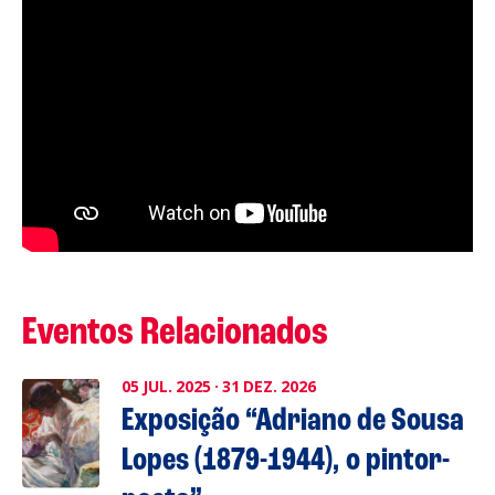
Eventos Relacionados
05
JUL.
2025
·
31
DEZ.
2026
Exposição “Adriano de Sousa
Lopes (1879-1944), o pintor-