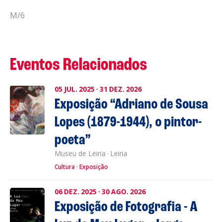
M/6
Eventos Relacionados
05
JUL.
2025
·
31
DEZ.
2026
Exposição “Adriano de Sousa
Lopes (1879-1944), o pintor-
poeta”
Museu de Leiria
·
Leiria
Cultura
Exposição
06
DEZ.
2025
·
30
AGO.
2026
Exposição de Fotografia - A