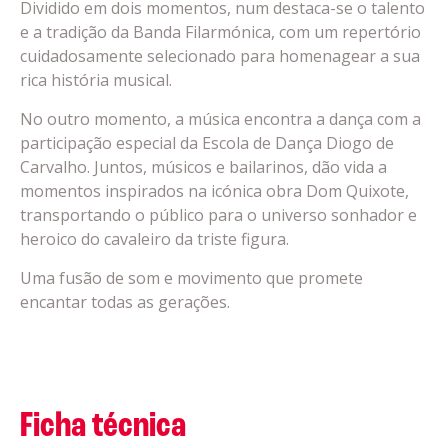
Dividido em dois momentos, num destaca-se o talento
e a tradição da Banda Filarmónica, com um repertório
cuidadosamente selecionado para homenagear a sua
rica história musical.
No outro momento, a música encontra a dança com a
participação especial da Escola de Dança Diogo de
Carvalho. Juntos, músicos e bailarinos, dão vida a
momentos inspirados na icónica obra Dom Quixote,
transportando o público para o universo sonhador e
heroico do cavaleiro da triste figura.
Uma fusão de som e movimento que promete
encantar todas as gerações.
Ficha técnica