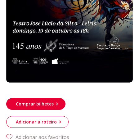
Comprar bilhetes
Adicionar a roteiro
Adicionar aos favoritos