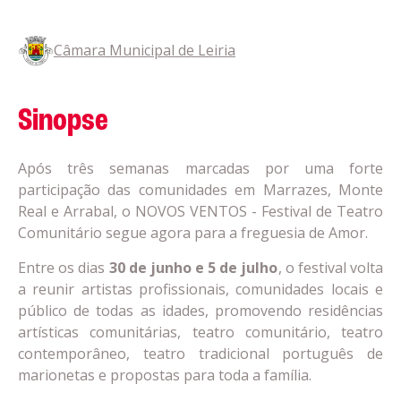
Câmara Municipal de Leiria
Sinopse
Após três semanas marcadas por uma forte
participação das comunidades em Marrazes, Monte
Real e Arrabal, o NOVOS VENTOS - Festival de Teatro
Comunitário segue agora para a freguesia de Amor.
Entre os dias
30 de junho e 5 de julho
, o festival volta
a reunir artistas profissionais, comunidades locais e
público de todas as idades, promovendo residências
artísticas comunitárias, teatro comunitário, teatro
contemporâneo, teatro tradicional português de
marionetas e propostas para toda a família.