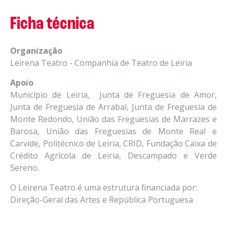
Ficha técnica
Organização
Leirena Teatro - Companhia de Teatro de Leiria
Apoio
Município de Leiria, Junta de Freguesia de Amor,
Junta de Freguesia de Arrabal, Junta de Freguesia de
Monte Redondo, União das Freguesias de Marrazes e
Barosa, União das Freguesias de Monte Real e
Carvide, Politécnico de Leiria, CRID, Fundação Caixa de
Crédito Agrícola de Leiria, Descampado e Verde
Sereno.
O Leirena Teatro é uma estrutura financiada por:
Direção-Geral das Artes e República Portuguesa