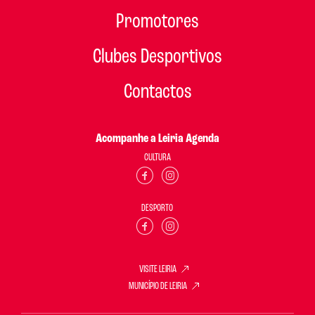
Promotores
Clubes Desportivos
Contactos
Acompanhe a Leiria Agenda
CULTURA
DESPORTO
VISITE LEIRIA
MUNICÍPIO DE LEIRIA