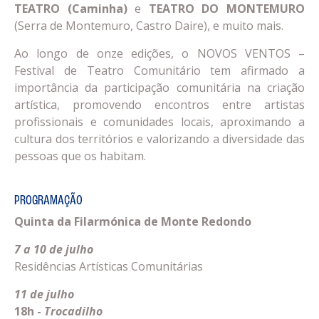
TEATRO (Caminha)
e
TEATRO DO MONTEMURO
(Serra de Montemuro, Castro Daire), e muito mais.
Ao longo de onze edições, o NOVOS VENTOS –
Festival de Teatro Comunitário tem afirmado a
importância da participação comunitária na criação
artística, promovendo encontros entre artistas
profissionais e comunidades locais, aproximando a
cultura dos territórios e valorizando a diversidade das
pessoas que os habitam.
PROGRAMAÇÃO
Quinta da Filarmónica de Monte Redondo
7 a 10 de julho
Residências Artísticas Comunitárias
11 de julho
18h -
Trocadilho