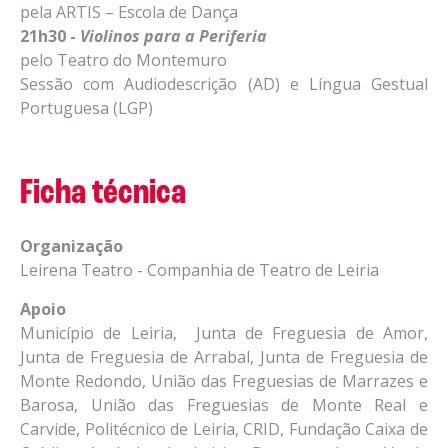
pela ARTIS – Escola de Dança
21h30 -
Violinos para a Periferia
pelo Teatro do Montemuro
Sessão com Audiodescrição (AD) e Língua Gestual
Portuguesa (LGP)
Ficha técnica
Organização
Leirena Teatro - Companhia de Teatro de Leiria
Apoio
Município de Leiria, Junta de Freguesia de Amor,
Junta de Freguesia de Arrabal, Junta de Freguesia de
Monte Redondo, União das Freguesias de Marrazes e
Barosa, União das Freguesias de Monte Real e
Carvide, Politécnico de Leiria, CRID, Fundação Caixa de