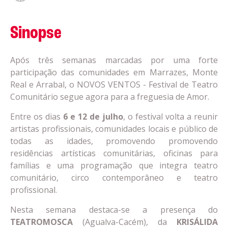
Sinopse
Após três semanas marcadas por uma forte
participação das comunidades em Marrazes, Monte
Real e Arrabal, o NOVOS VENTOS - Festival de Teatro
Comunitário segue agora para a freguesia de Amor.
Entre os dias
6 e 12 de julho
, o festival volta a reunir
artistas profissionais, comunidades locais e público de
todas as idades, promovendo promovendo
residências artísticas comunitárias, oficinas para
famílias e uma programação que integra teatro
comunitário, circo contemporâneo e teatro
profissional.
Nesta semana destaca-se a presença do
TEATROMOSCA
(Agualva-Cacém), da
KRISÁLIDA