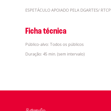
ESPETÁCULO APOIADO PELA DGARTES/ RTCP
Ficha técnica
Público-alvo: Todos os públicos
Duração: 45 min. (sem intervalo)