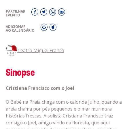
PARTILHAR
EVENTO
ADICIONAR
AO CALENDÁRIO
Teatro Miguel Franco
Sinopse
Cristiana Francisco com o Joel
O Bebé na Praia chega com o calor de Julho, quando a
areia chama por pés pequenos e o mar murmura
histórias frescas. A solista Cristiana Francisco traz
consigo o Joel, amigo vindo da floresta, que aqui