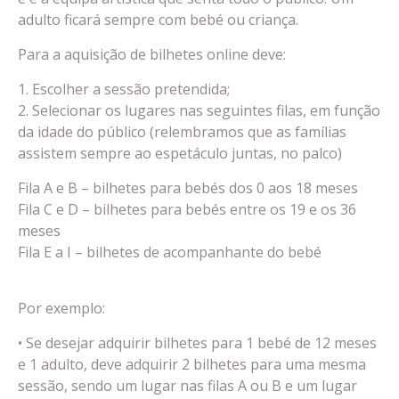
adulto ficará sempre com bebé ou criança.
Para a aquisição de bilhetes online deve:
1. Escolher a sessão pretendida;
2. Selecionar os lugares nas seguintes filas, em função
da idade do público (relembramos que as famílias
assistem sempre ao espetáculo juntas, no palco)
Fila A e B – bilhetes para bebés dos 0 aos 18 meses
Fila C e D – bilhetes para bebés entre os 19 e os 36
meses
Fila E a I – bilhetes de acompanhante do bebé
Por exemplo:
• Se desejar adquirir bilhetes para 1 bebé de 12 meses
e 1 adulto, deve adquirir 2 bilhetes para uma mesma
sessão, sendo um lugar nas filas A ou B e um lugar