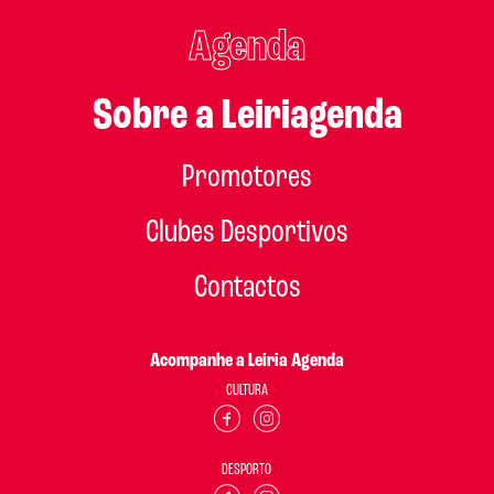
Agenda
Sobre a Leiriagenda
Promotores
Clubes Desportivos
Contactos
Acompanhe a Leiria Agenda
CULTURA
DESPORTO