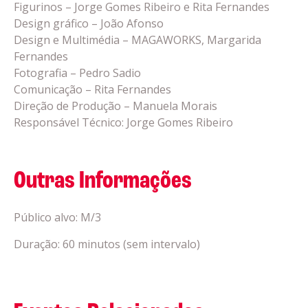
Figurinos – Jorge Gomes Ribeiro e Rita Fernandes
Design gráfico – João Afonso
Design e Multimédia – MAGAWORKS, Margarida
Fernandes
Fotografia – Pedro Sadio
Comunicação – Rita Fernandes
Direção de Produção – Manuela Morais
Responsável Técnico: Jorge Gomes Ribeiro
Outras Informações
Público alvo: M/3
Duração: 60 minutos (sem intervalo)