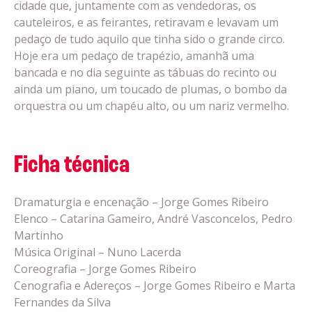
cidade que, juntamente com as vendedoras, os
cauteleiros, e as feirantes, retiravam e levavam um
pedaço de tudo aquilo que tinha sido o grande circo.
Hoje era um pedaço de trapézio, amanhã uma
bancada e no dia seguinte as tábuas do recinto ou
ainda um piano, um toucado de plumas, o bombo da
orquestra ou um chapéu alto, ou um nariz vermelho.
Ficha técnica
Dramaturgia e encenação – Jorge Gomes Ribeiro
Elenco – Catarina Gameiro, André Vasconcelos, Pedro
Martinho
Música Original – Nuno Lacerda
Coreografia – Jorge Gomes Ribeiro
Cenografia e Adereços – Jorge Gomes Ribeiro e Marta
Fernandes da Silva