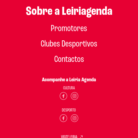
Sobre a Leiriagenda
Promotores
Clubes Desportivos
Contactos
Acompanhe a Leiria Agenda
CULTURA
DESPORTO
VISITE LEIRIA