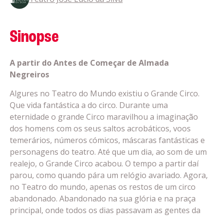
Sinopse
A partir do Antes de Começar de Almada
Negreiros
Algures no Teatro do Mundo existiu o Grande Circo.
Que vida fantástica a do circo. Durante uma
eternidade o grande Circo maravilhou a imaginação
dos homens com os seus saltos acrobáticos, voos
temerários, números cómicos, máscaras fantásticas e
personagens do teatro. Até que um dia, ao som de um
realejo, o Grande Circo acabou. O tempo a partir daí
parou, como quando pára um relógio avariado. Agora,
no Teatro do mundo, apenas os restos de um circo
abandonado. Abandonado na sua glória e na praça
principal, onde todos os dias passavam as gentes da