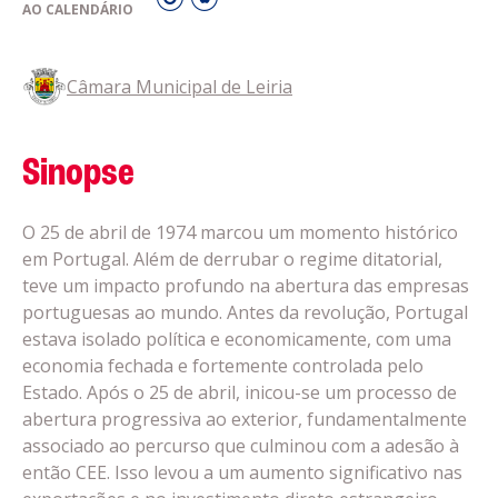
AO CALENDÁRIO
Câmara Municipal de Leiria
Sinopse
O 25 de abril de 1974 marcou um momento histórico
em Portugal. Além de derrubar o regime ditatorial,
teve um impacto profundo na abertura das empresas
portuguesas ao mundo. Antes da revolução, Portugal
estava isolado política e economicamente, com uma
economia fechada e fortemente controlada pelo
Estado. Após o 25 de abril, inicou-se um processo de
abertura progressiva ao exterior, fundamentalmente
associado ao percurso que culminou com a adesão à
então CEE. Isso levou a um aumento significativo nas