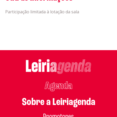
Participação limitada à lotação da sala
Agenda
Sobre a Leiriagenda
Promotores