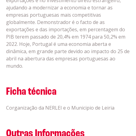
exportações e no investimento direto estrangeiro,
ajudando a modernizar a economia e tornar as
empresas portuguesas mais competitivas
globalmente. Demonstrador é o facto de as
exportações e das importações, em percentagem do
PIB terem passado de 20,4% em 1974 para 50,2% em
2022. Hoje, Portugal é uma economia aberta e
dinâmica, em grande parte devido ao impacto do 25 de
abril na abertura das empresas portuguesas ao
mundo.
Ficha técnica
Corganização da NERLEI e o Municipio de Leiria
Outras Informações