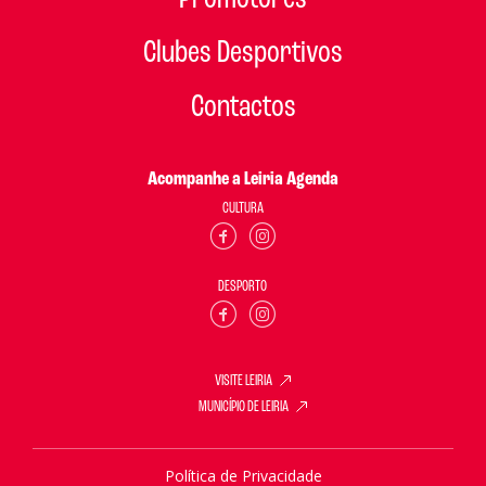
Clubes Desportivos
Contactos
Acompanhe a Leiria Agenda
CULTURA
DESPORTO
VISITE LEIRIA
MUNICÍPIO DE LEIRIA
Política de Privacidade