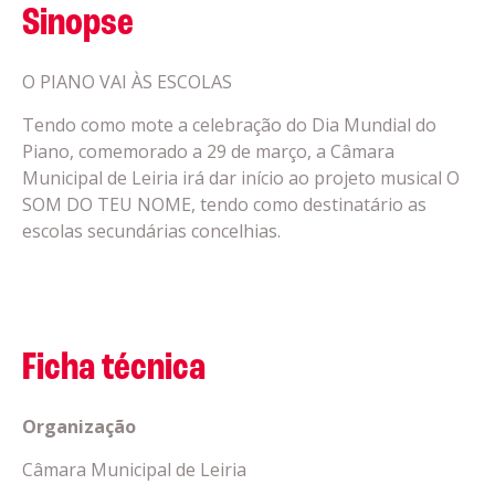
Sinopse
O PIANO VAI ÀS ESCOLAS
Tendo como mote a celebração do Dia Mundial do
Piano, comemorado a
29 de março, a Câmara
Municipal de Leiria irá dar início ao p
rojeto musical O
SOM DO TEU NOME, tendo como destinatário as
escolas secundárias concelhias.
Ficha técnica
Organização
Câmara Municipal de Leiria