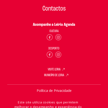
Contactos
Acompanhe a Leiria Agenda
CULTURA
DESPORTO
VISITE LEIRIA
MUNICÍPIO DE LEIRIA
Política de Privacidade
Política de Cookies
Este site utiliza cookies que permitem
melhorar o desempenho e experiência do