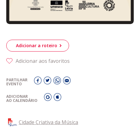
Adicionar a roteiro
Adicionar aos favoritos
PARTILHAR
EVENTO
ADICIONAR
AO CALENDÁRIO
Cidade Criativa da Música