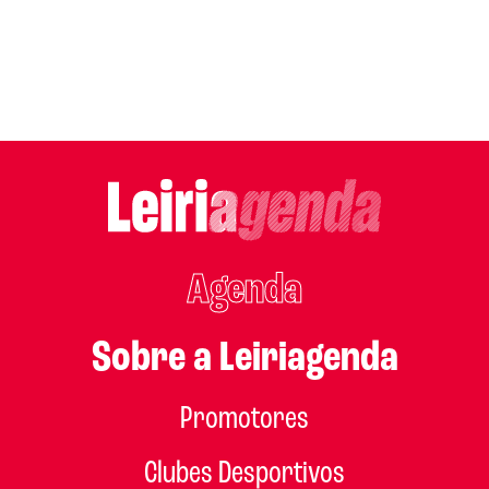
Agenda
Sobre a Leiriagenda
Promotores
Clubes Desportivos