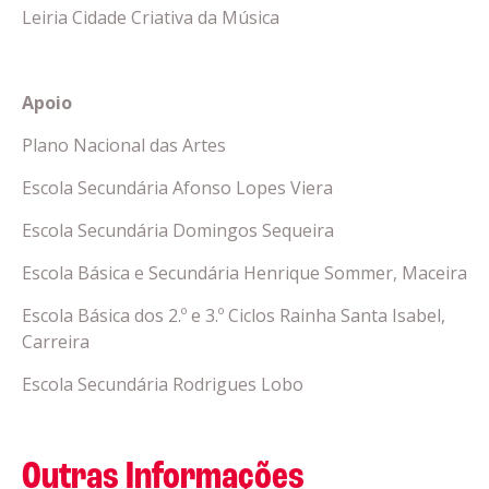
Leiria Cidade Criativa da Música
Apoio
Plano Nacional das Artes
Escola Secundária Afonso Lopes Viera
Escola Secundária Domingos Sequeira
Escola Básica e Secundária Henrique Sommer, Maceira
Escola Básica dos 2.º e 3.º Ciclos Rainha Santa Isabel,
Carreira
Escola Secundária Rodrigues Lobo
Outras Informações