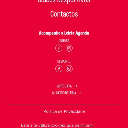
Clubes Desportivos
Contactos
Acompanhe a Leiria Agenda
CULTURA
DESPORTO
VISITE LEIRIA
MUNICÍPIO DE LEIRIA
Política de Privacidade
Política de Cookies
Este site utiliza cookies que permitem