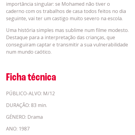
importância singular: se Mohamed não tiver o
caderno com os trabalhos de casa todos feitos no dia
seguinte, vai ter um castigo muito severo na escola.
Uma história simples mas sublime num filme modesto.
Destaque para a interpretação das crianças, que
conseguiram captar e transmitir a sua vulnerabilidade
num mundo caótico.
Ficha técnica
PÚBLICO-ALVO: M/12
DURAÇÃO: 83 min.
GÉNERO: Drama
ANO: 1987