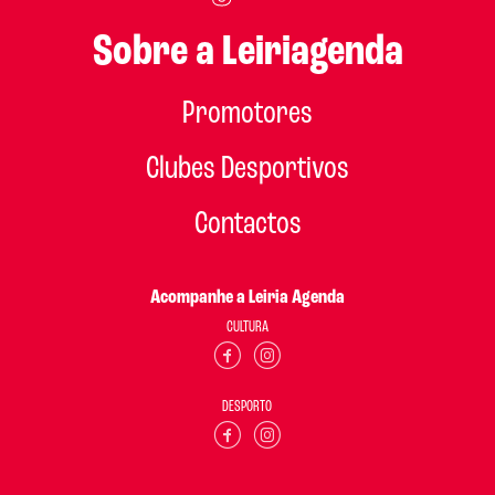
Sobre a Leiriagenda
Promotores
Clubes Desportivos
Contactos
Acompanhe a Leiria Agenda
CULTURA
DESPORTO