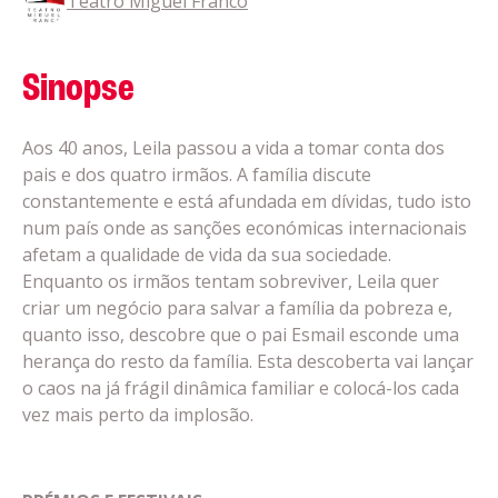
Teatro Miguel Franco
Sinopse
Aos 40 anos, Leila passou a vida a tomar conta dos
pais e dos quatro irmãos. A família discute
constantemente e está afundada em dívidas, tudo isto
num país onde as sanções económicas internacionais
afetam a qualidade de vida da sua sociedade.
Enquanto os irmãos tentam sobreviver, Leila quer
criar um negócio para salvar a família da pobreza e,
quanto isso, descobre que o pai Esmail esconde uma
herança do resto da família. Esta descoberta vai lançar
o caos na já frágil dinâmica familiar e colocá-los cada
vez mais perto da implosão.