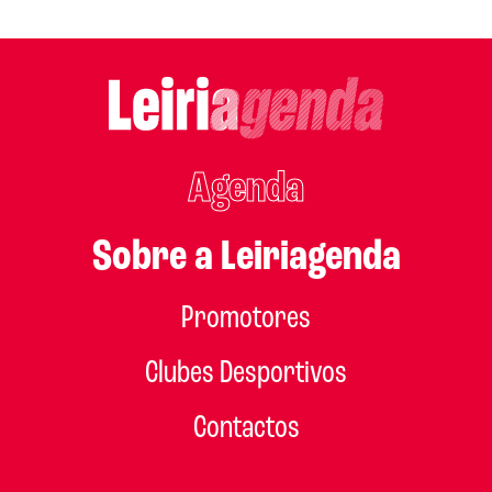
Agenda
Sobre a Leiriagenda
Promotores
Clubes Desportivos
Contactos