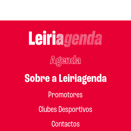
Agenda
Sobre a Leiriagenda
Promotores
Clubes Desportivos
Contactos