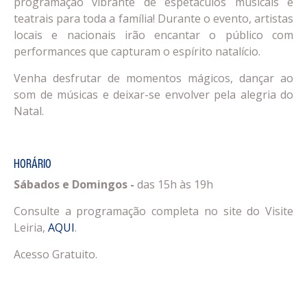
programação vibrante de espetáculos musicais e
teatrais para toda a família! Durante o evento, artistas
locais e nacionais irão encantar o público com
performances que capturam o espírito natalício.
Venha desfrutar de momentos mágicos, dançar ao
som de músicas e deixar-se envolver pela alegria do
Natal.
HORÁRIO
Sábados e Domingos -
das 15h às 19h
Consulte a programação completa no site do Visite
Leiria,
AQUI
.
Acesso Gratuito.