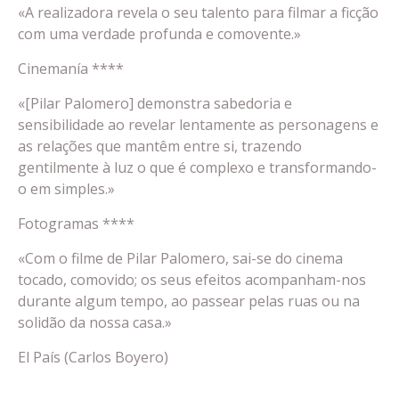
«A realizadora revela o seu talento para filmar a ficção
com uma verdade profunda e comovente.»
Cinemanía ****
«[Pilar Palomero] demonstra sabedoria e
sensibilidade ao revelar lentamente as personagens e
as relações que mantêm entre si, trazendo
gentilmente à luz o que é complexo e transformando-
o em simples.»
Fotogramas ****
«Com o filme de Pilar Palomero, sai-se do cinema
tocado, comovido; os seus efeitos acompanham-nos
durante algum tempo, ao passear pelas ruas ou na
solidão da nossa casa.»
El País (Carlos Boyero)