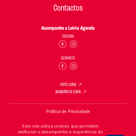
Contactos
Acompanhe a Leiria Agenda
CULTURA
DESPORTO
VISITE LEIRIA
MUNICÍPIO DE LEIRIA
Política de Privacidade
Política de Cookies
Este site utiliza cookies que permitem
melhorar o desempenho e experiência do