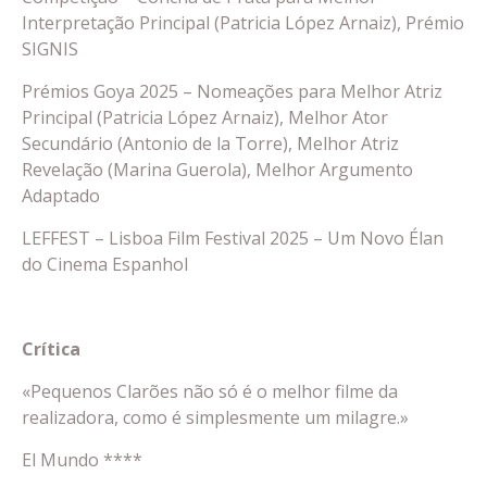
Interpretação Principal (Patricia López Arnaiz), Prémio
SIGNIS
Prémios Goya 2025 – Nomeações para Melhor Atriz
Principal (Patricia López Arnaiz), Melhor Ator
Secundário (Antonio de la Torre), Melhor Atriz
Revelação (Marina Guerola), Melhor Argumento
Adaptado
LEFFEST – Lisboa Film Festival 2025 – Um Novo Élan
do Cinema Espanhol
Crítica
«Pequenos Clarões não só é o melhor filme da
realizadora, como é simplesmente um milagre.»
El Mundo ****