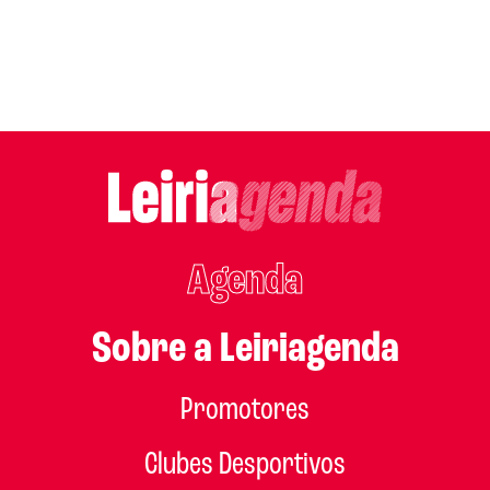
Agenda
Sobre a Leiriagenda
Promotores
Clubes Desportivos