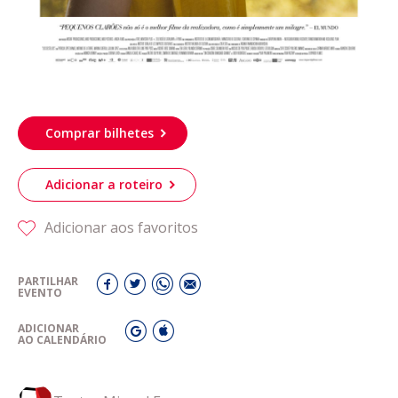
Comprar bilhetes
Adicionar a roteiro
Adicionar aos favoritos
PARTILHAR
EVENTO
ADICIONAR
AO CALENDÁRIO