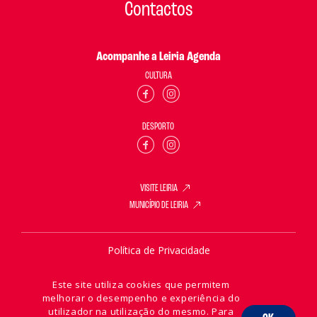
Contactos
Acompanhe a Leiria Agenda
CULTURA
DESPORTO
VISITE LEIRIA
MUNICÍPIO DE LEIRIA
Política de Privacidade
Política de Cookies
Este site utiliza cookies que permitem
melhorar o desempenho e experiência do
utilizador na utilização do mesmo. Para