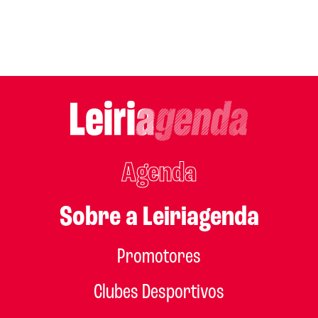
Agenda
Sobre a Leiriagenda
Promotores
Clubes Desportivos