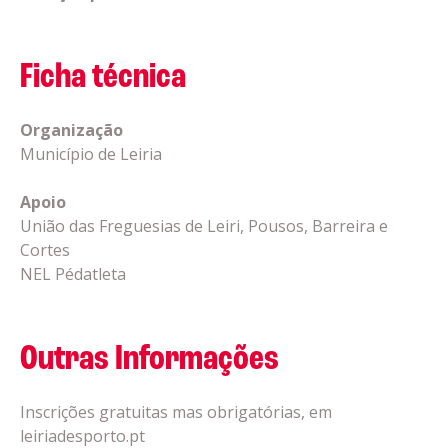
Ficha técnica
Organização
Município de Leiria
Apoio
União das Freguesias de Leiri, Pousos, Barreira e
Cortes
NEL Pédatleta
Outras Informações
Inscrições gratuitas mas obrigatórias, em
leiriadesporto.pt