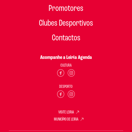
Promotores
Clubes Desportivos
Contactos
Acompanhe a Leiria Agenda
CULTURA
DESPORTO
VISITE LEIRIA
MUNICÍPIO DE LEIRIA