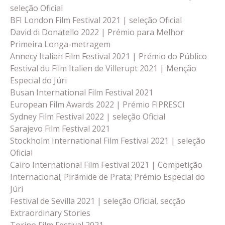
seleção Oficial
BFI London Film Festival 2021 | seleção Oficial
David di Donatello 2022 | Prémio para Melhor
Primeira Longa-metragem
Annecy Italian Film Festival 2021 | Prémio do Público
Festival du Film Italien de Villerupt 2021 | Menção
Especial do Júri
Busan International Film Festival 2021
European Film Awards 2022 | Prémio FIPRESCI
Sydney Film Festival 2022 | seleção Oficial
Sarajevo Film Festival 2021
Stockholm International Film Festival 2021 | seleção
Oficial
Cairo International Film Festival 2021 | Competição
Internacional; Pirâmide de Prata; Prémio Especial do
Júri
Festival de Sevilla 2021 | seleção Oficial, secção
Extraordinary Stories