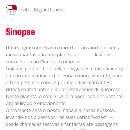
Teatro Miguel Franco
Sinopse
Uma viagem onde cada concerto transporta os seus
musiconautas para um planeta único — desta vez,
com destino ao Planeta Trompete.
Guiados pelo brilho e pela energia deste instrumento,
embarcamos numa experiência sonora vibrante, onde
o trompete nos conduz por melodias marcantes,
ritmos contagiantes e momentos cheios de surpresa.
Neste planeta, o som é luz: ora poderoso e triunfante,
ora delicado e emocionante.
O trompete será o nosso mapa e a nossa bússola,
levando-nos a descobrir as suas várias “vozes” —
desde chamadas festivas e fanfarras até passagens