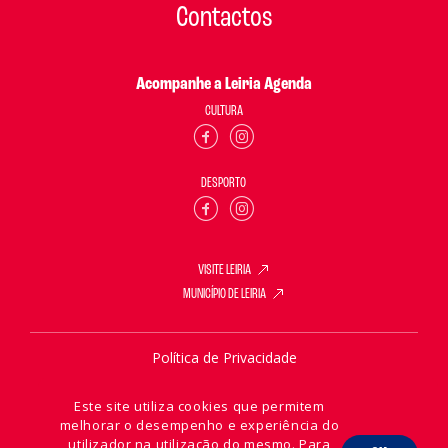
Contactos
Acompanhe a Leiria Agenda
CULTURA
DESPORTO
VISITE LEIRIA
MUNICÍPIO DE LEIRIA
Política de Privacidade
Política de Cookies
Este site utiliza cookies que permitem
melhorar o desempenho e experiência do
utilizador na utilização do mesmo. Para