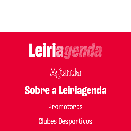
Agenda
Sobre a Leiriagenda
Promotores
Clubes Desportivos