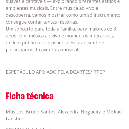
suaves e cantáveis — explorando diferentes estilos e
ambientes musicais. Entre música ao vivo e
descoberta, vamos mostrar como um só instrumento
consegue contar tantas histórias.
Um concerto para toda a família, para maiores de 3
anos, com música ao vivo e momentos interativos,
onde o público é convidado a escutar, sentir e
participar nesta aventura musical.
ESPETÁCULO APOIADO PELA DGARTES/ RTCP
Ficha técnica
Músicos: Bruno Santos, Alexandra Nogueira e Mickael
Faustino