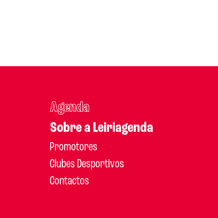
Agenda
Sobre a Leiriagenda
Promotores
Clubes Desportivos
Contactos