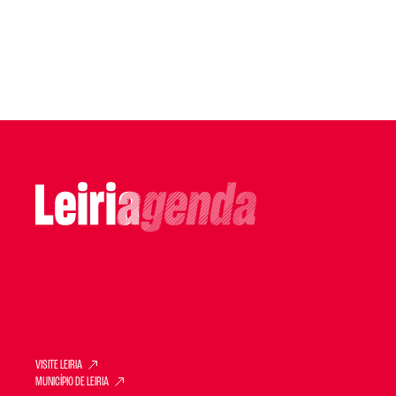
VISITE LEIRIA
MUNICÍPIO DE LEIRIA