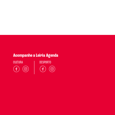
Acompanhe a Leiria Agenda
CULTURA
DESPORTO