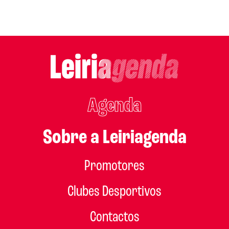
Agenda
Sobre a Leiriagenda
Promotores
Clubes Desportivos
Contactos