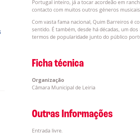
Portugal inteiro, já a tocar acordeão em ranc
contacto com muitos outros géneros musicais
Com vasta fama nacional, Quim Barreiros é co
sentido. É também, desde há décadas, um dos
s
termos de popularidade junto do público port
Ficha técnica
Organização
Câmara Municipal de Leiria
Outras Informações
a
Entrada livre.