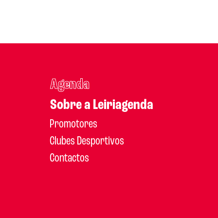
Agenda
Sobre a Leiriagenda
Promotores
Clubes Desportivos
Contactos