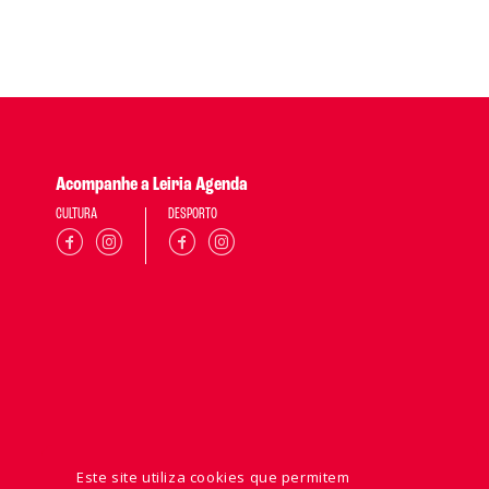
Acompanhe a Leiria Agenda
CULTURA
DESPORTO
Este site utiliza cookies que permitem