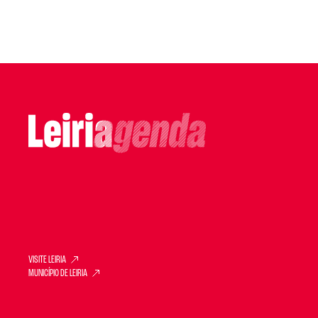
VISITE LEIRIA
MUNICÍPIO DE LEIRIA