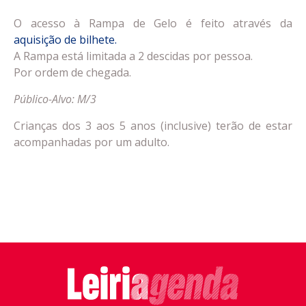
O acesso à Rampa de Gelo é feito através da
aquisição de bilhete.
A Rampa está limitada a 2 descidas por pessoa.
Por ordem de chegada.
Público-Alvo: M/3
Crianças dos 3 aos 5 anos (inclusive) terão de estar
acompanhadas por um adulto.