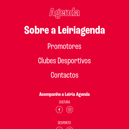
Agenda
Sobre a Leiriagenda
Promotores
Clubes Desportivos
Contactos
Acompanhe a Leiria Agenda
CULTURA
DESPORTO