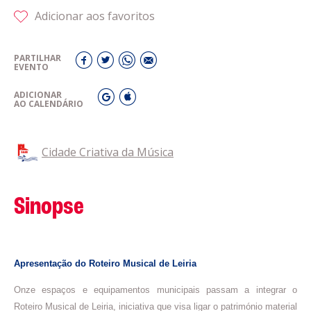
Adicionar aos favoritos
PARTILHAR
EVENTO
ADICIONAR
AO CALENDÁRIO
Cidade Criativa da Música
Sinopse
Apresentação do Roteiro Musical de Leiria
Onze espaços e equipamentos municipais passam a integrar o
Roteiro Musical de Leiria, iniciativa que visa ligar o património material