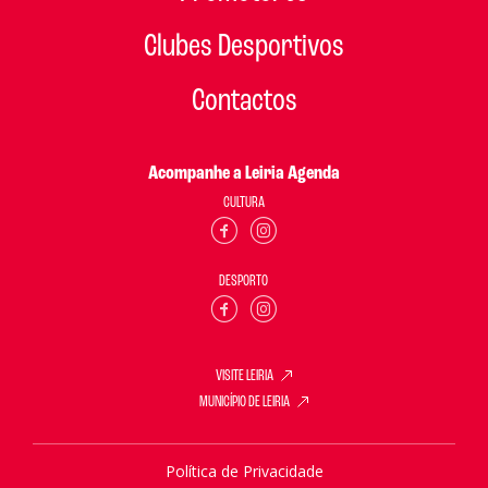
Clubes Desportivos
Contactos
Acompanhe a Leiria Agenda
CULTURA
DESPORTO
VISITE LEIRIA
MUNICÍPIO DE LEIRIA
Política de Privacidade