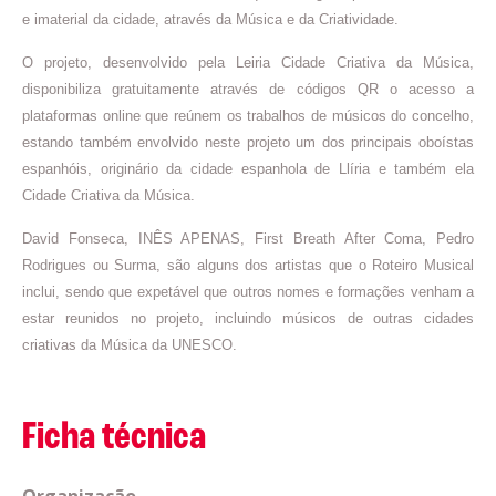
e imaterial da cidade, através da Música e da Criatividade.
O projeto, desenvolvido pela Leiria Cidade Criativa da Música,
disponibiliza gratuitamente através de códigos QR o acesso a
plataformas online que reúnem os trabalhos de músicos do concelho,
estando também envolvido neste projeto um dos principais oboístas
espanhóis, originário da cidade espanhola de Llíria e também ela
Cidade Criativa da Música.
David Fonseca, INÊS APENAS, First Breath After Coma, Pedro
Rodrigues ou Surma, são alguns dos artistas que o Roteiro Musical
inclui, sendo que expetável que outros nomes e formações venham a
estar reunidos no projeto, incluindo músicos de outras cidades
criativas da Música da UNESCO.
Ficha técnica
Organização