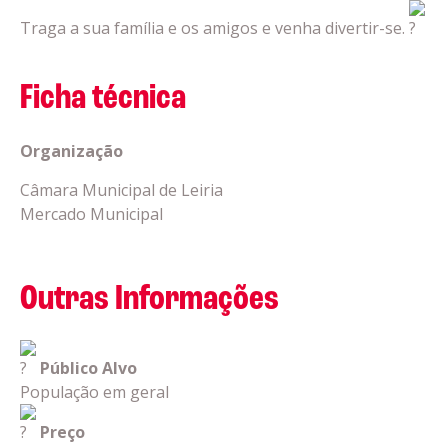
Traga a sua família e os amigos e venha divertir-se.
Ficha técnica
Organização
Câmara Municipal de Leiria
Mercado Municipal
Outras Informações
Público Alvo
População em geral
Preço