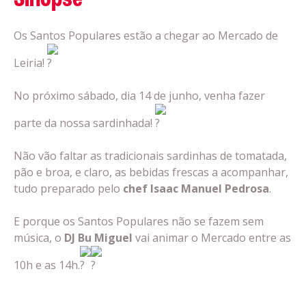
Sinopse
Os Santos Populares estão a chegar ao Mercado de
Leiria!
No próximo sábado, dia 14 de junho, venha fazer
parte da nossa sardinhada!
Não vão faltar as tradicionais sardinhas de tomatada,
pão e broa, e claro, as bebidas frescas a acompanhar,
tudo preparado pelo
chef Isaac Manuel Pedrosa
.
E porque os Santos Populares não se fazem sem
música, o
DJ Bu Miguel
vai animar o Mercado entre as
10h e as 14h.