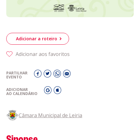
Adicionar a roteiro
Adicionar aos favoritos
PARTILHAR
EVENTO
ADICIONAR
AO CALENDÁRIO
Câmara Municipal de Leiria