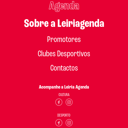
Agenda
Sobre a Leiriagenda
Promotores
Clubes Desportivos
Contactos
Acompanhe a Leiria Agenda
CULTURA
DESPORTO