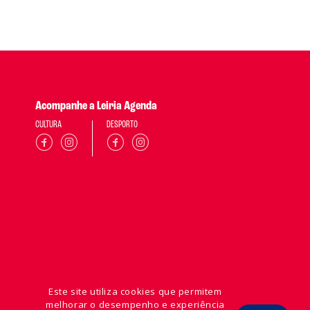
Acompanhe a Leiria Agenda
CULTURA
DESPORTO
Este site utiliza cookies que permitem
melhorar o desempenho e experiência