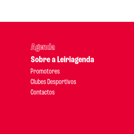
Agenda
Sobre a Leiriagenda
Promotores
Clubes Desportivos
Contactos