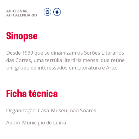
ADICIONAR
AO CALENDÁRIO
Sinopse
Desde 1999 que se dinamizam os Serões Literários
das Cortes, uma tertúlia literária mensal que reúne
um grupo de interessados em Literatura e Arte.
Ficha técnica
Organização: Casa-Museu João Soares
Apoio: Município de Leiria