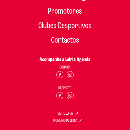
Promotores
Clubes Desportivos
Contactos
Acompanhe a Leiria Agenda
CULTURA
DESPORTO
VISITE LEIRIA
MUNICÍPIO DE LEIRIA