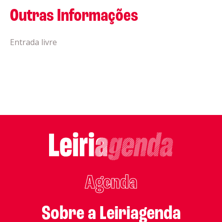
Outras Informações
Entrada livre
Agenda
Sobre a Leiriagenda