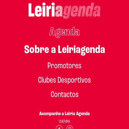
Agenda
Sobre a Leiriagenda
Promotores
Clubes Desportivos
Contactos
Acompanhe a Leiria Agenda
CULTURA