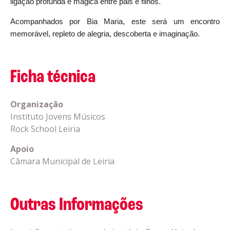
ligação profunda e mágica entre pais e filhos.
Acompanhados por Bia Maria, este será um encontro
memorável, repleto de alegria, descoberta e imaginação.
Ficha técnica
Organização
Instituto Jovens Músicos
Rock School Leiria
Apoio
Câmara Municipal de Leiria
Outras Informações