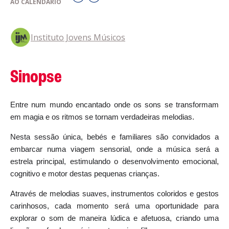
AO CALENDÁRIO
Instituto Jovens Músicos
Sinopse
Entre num mundo encantado onde os sons se transformam
em magia e os ritmos se tornam verdadeiras melodias.
Nesta sessão única, bebés e familiares são convidados a
embarcar numa viagem sensorial, onde a música será a
estrela principal, estimulando o desenvolvimento emocional,
cognitivo e motor destas pequenas crianças.
Através de melodias suaves, instrumentos coloridos e gestos
carinhosos, cada momento será uma oportunidade para
explorar o som de maneira lúdica e afetuosa, criando uma