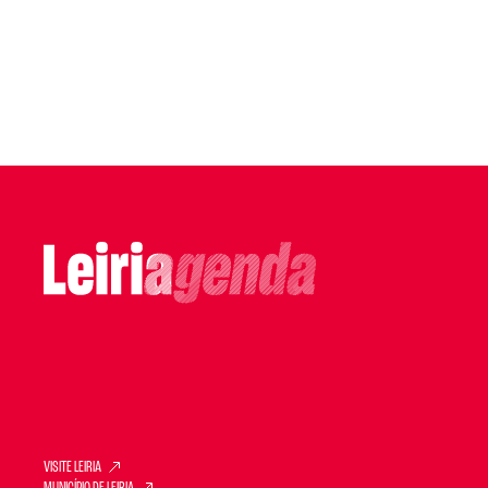
VISITE LEIRIA