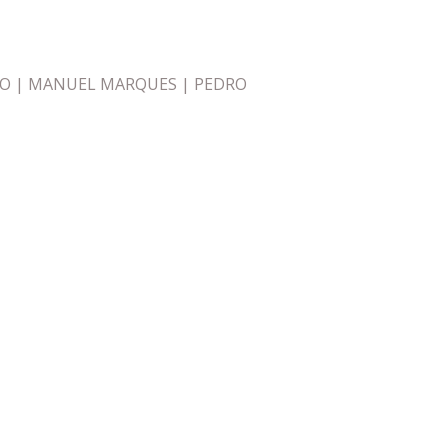
ATO | MANUEL MARQUES | PEDRO