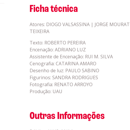
Ficha técnica
Atores: DIOGO VALSASSINA | JORGE MOUR
TEIXEIRA
Texto: ROBERTO PEREIRA
Encenação: ADRIANO LUZ
Assistente de Encenação: RUI M. SILVA
Cenografia: CATARINA AMARO
Desenho de luz: PAULO SABINO
Figurinos: SANDRA RODRIGUES
Fotografia: RENATO ARROYO
Produção: UAU
Outras Informações