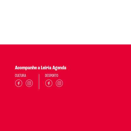
Acompanhe a Leiria Agenda
CULTURA
DESPORTO