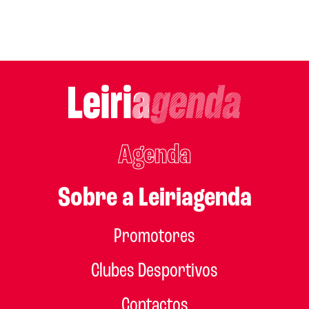
Agenda
Sobre a Leiriagenda
Promotores
Clubes Desportivos
Contactos