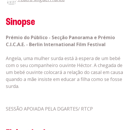
Sinopse
Prémio do Público - Secção Panorama e Prémio
C.I.C.A.E. - Berlin International Film Festival
Angela, uma mulher surda está à espera de um bebé
com o seu companheiro ouvinte Héctor. A chegada de
um bebé ouvinte colocará a relação do casal em causa
quando a mãe insiste em educar a filha como se fosse
surda.
SESSÃO APOIADA PELA DGARTES/ RTCP