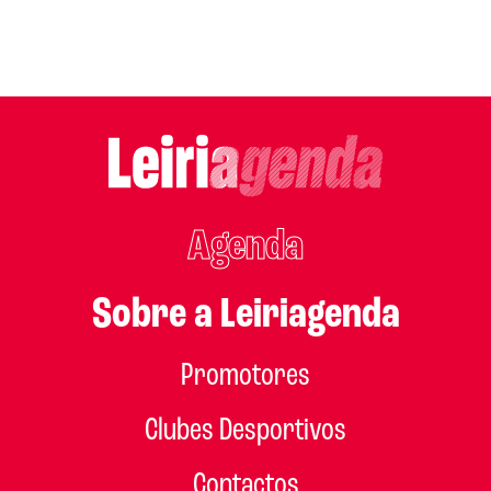
Agenda
Sobre a Leiriagenda
Promotores
Clubes Desportivos
Contactos