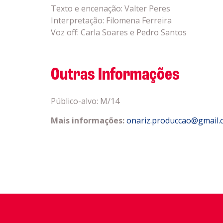
Texto e encenação: Valter Peres
Interpretação: Filomena Ferreira
Voz off: Carla Soares e Pedro Santos
Outras Informações
Público-alvo: M/14
Mais informações:
onariz.produccao@gmail.