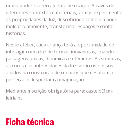
numa poderosa ferramenta de criação. Através de
diferentes contextos e materiais, vamos experimentar
as propriedades da luz, descobrindo como ela pode
moldar o ambiente, transformar espaços e contar
histórias.
Neste atelier, cada criança terá a oportunidade de
interagir com a luz de formas inovadoras, criando
paisagens únicas, dinâmicas e efémeras. As sombras,
as cores e as intensidades da luz serão os nossos
aliados na construção de cenários que desafiam a
perceção e despertam a imaginação.
Mediante inscrição obrigatória para: castelo@cm-
leiria.pt
Ficha técnica