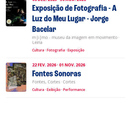
Exposição de Fotografia - A
Luz do Meu Lugar - Jorge
Bacelar
m|i|mo - museu da imagem em movimento
·
Leiria
Cultura
Fotografia
Exposição
22
FEV.
2026
·
01
NOV.
2026
Fontes Sonoras
Fontes, Cortes
·
Cortes
Cultura
Exibição
Performance