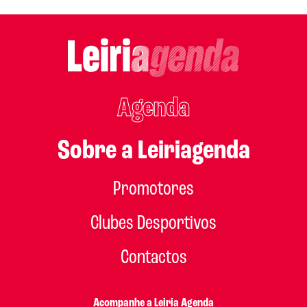
Agenda
Sobre a Leiriagenda
Promotores
Clubes Desportivos
Contactos
Acompanhe a Leiria Agenda