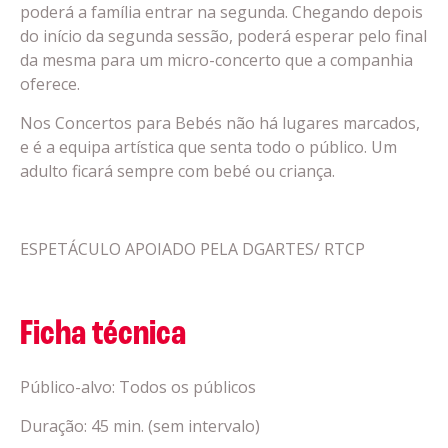
poderá a família entrar na segunda. Chegando depois
do início da segunda sessão, poderá esperar pelo final
da mesma para um micro-concerto que a companhia
oferece.
Nos Concertos para Bebés não há lugares marcados,
e é a equipa artística que senta todo o público. Um
adulto ficará sempre com bebé ou criança.
ESPETÁCULO APOIADO PELA DGARTES/ RTCP
Ficha técnica
Público-alvo: Todos os públicos
Duração: 45 min. (sem intervalo)