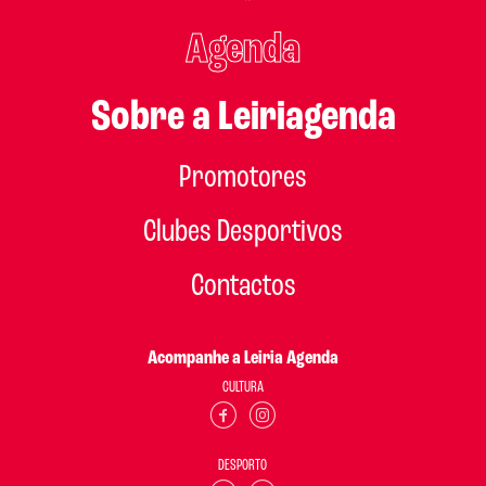
Agenda
Sobre a Leiriagenda
Promotores
Clubes Desportivos
Contactos
Acompanhe a Leiria Agenda
CULTURA
DESPORTO