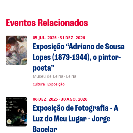
Eventos Relacionados
05
JUL.
2025
·
31
DEZ.
2026
Exposição “Adriano de Sousa
Lopes (1879-1944), o pintor-
poeta”
Museu de Leiria
·
Leiria
Cultura
Exposição
06
DEZ.
2025
·
30
AGO.
2026
Exposição de Fotografia - A
Luz do Meu Lugar - Jorge
Bacelar