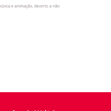
úsica e animação, decerto a não