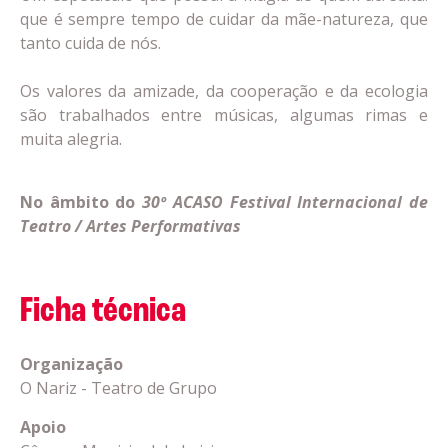
que é sempre tempo de cuidar da mãe-natureza, que
tanto cuida de nós.
Os valores da amizade, da cooperação e da ecologia
são trabalhados entre músicas, algumas rimas e
muita alegria.
No âmbito do
30º ACASO Festival Internacional de
Teatro / Artes Performativas
Ficha técnica
Organização
O Nariz - Teatro de Grupo
Apoio