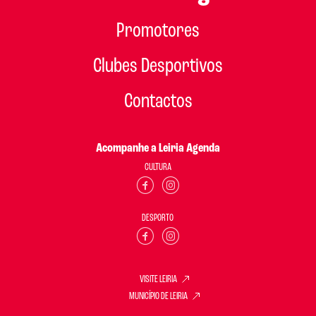
Promotores
Clubes Desportivos
Contactos
Acompanhe a Leiria Agenda
CULTURA
DESPORTO
VISITE LEIRIA
MUNICÍPIO DE LEIRIA