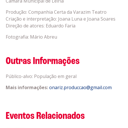
Câmara Municipal de Leiria
Produção: Companhia Certa da Varazim Teatro
Criação e interpretação: Joana Luna e Joana Soares
Direção de atores: Eduardo Faria
Fotografia: Mário Abreu
Outras Informações
Público-alvo: População em geral
Mais informações:
onariz.produccao@gmail.com
Eventos Relacionados