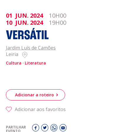
01
JUN.
2024
10H00
10
JUN.
2024
19H00
VERSÁTIL
Jardim Luís de Camões
Leiria
Cultura
Literatura
Adicionar a roteiro
Adicionar aos favoritos
PARTILHAR
EVENTO