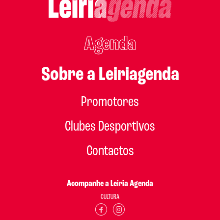
Agenda
Sobre a Leiriagenda
Promotores
Clubes Desportivos
Contactos
Acompanhe a Leiria Agenda
CULTURA