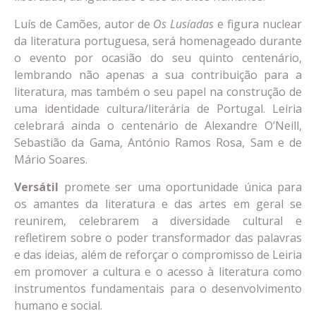
Luís de Camões, autor de
Os Lusíadas
e figura nuclear
da literatura portuguesa, será homenageado durante
o evento por ocasião do seu quinto centenário,
lembrando não apenas a sua contribuição para a
literatura, mas também o seu papel na construção de
uma identidade cultura/literária de Portugal. Leiria
celebrará ainda o centenário de Alexandre O’Neill,
Sebastião da Gama, António Ramos Rosa, Sam e de
Mário Soares.
Versátil
promete ser uma oportunidade única para
os amantes da literatura e das artes em geral se
reunirem, celebrarem a diversidade cultural e
refletirem sobre o poder transformador das palavras
e das ideias, além de reforçar o compromisso de Leiria
em promover a cultura e o acesso à literatura como
instrumentos fundamentais para o desenvolvimento
humano e social.