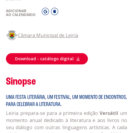
ADICIONAR
AO CALENDÁRIO
Câmara Municipal de Leiria
Download - catálogo digital
Sinopse
UMA FESTA LITERÁRIA, UM FESTIVAL, UM MOMENTO DE ENCONTROS,
PARA CELEBRAR A LITERATURA.
Leiria prepara-se para a primeira edição
Versátil
um
momento anual dedicado à literatura e aos livros no
seu diálogo com outras linguagens artísticas. A cada