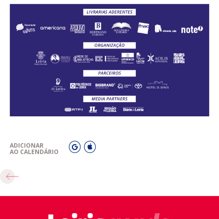
ADICIONAR
AO CALENDÁRIO