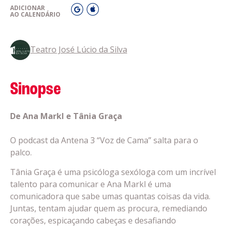
ADICIONAR
AO CALENDÁRIO
Teatro José Lúcio da Silva
Sinopse
De Ana Markl e Tânia Graça
O podcast da Antena 3 “Voz de Cama” salta para o
palco.
Tânia Graça é uma psicóloga sexóloga com um incrível
talento para comunicar e Ana Markl é uma
comunicadora que sabe umas quantas coisas da vida.
Juntas, tentam ajudar quem as procura, remediando
corações, espicaçando cabeças e desafiando