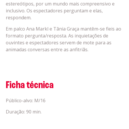
estereótipos, por um mundo mais compreensivo e
inclusivo. Os espectadores perguntam e elas,
respondem.
Em palco Ana Markl e Tânia Graça mantêm-se fieis ao
formato pergunta/resposta. As inquietações de
ouvintes e espectadores servem de mote para as
animadas conversas entre as anfitriãs.
Ficha técnica
Público-alvo: M/16
Duração: 90 min.