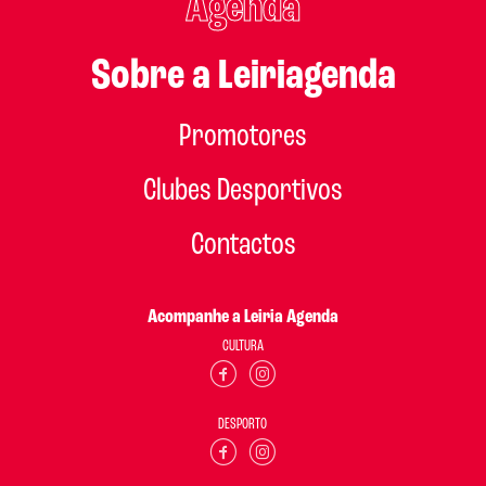
Agenda
Sobre a Leiriagenda
Promotores
Clubes Desportivos
Contactos
Acompanhe a Leiria Agenda
CULTURA
DESPORTO